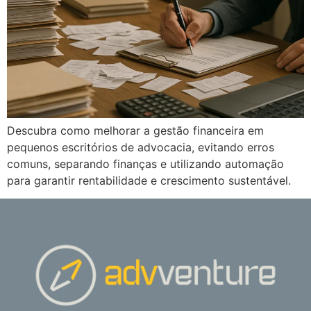
Descubra como melhorar a gestão financeira em
pequenos escritórios de advocacia, evitando erros
comuns, separando finanças e utilizando automação
para garantir rentabilidade e crescimento sustentável.