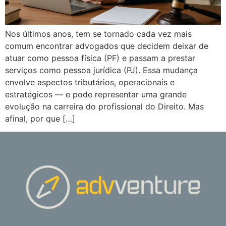
Nos últimos anos, tem se tornado cada vez mais
comum encontrar advogados que decidem deixar de
atuar como pessoa física (PF) e passam a prestar
serviços como pessoa jurídica (PJ). Essa mudança
envolve aspectos tributários, operacionais e
estratégicos — e pode representar uma grande
evolução na carreira do profissional do Direito. Mas
afinal, por que […]