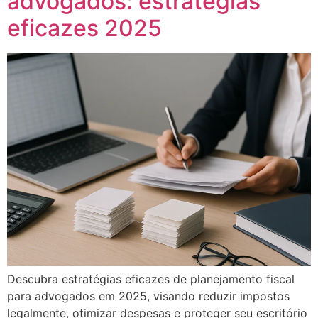
advogados: estratégias
eficazes 2025
Descubra estratégias eficazes de planejamento fiscal
para advogados em 2025, visando reduzir impostos
legalmente, otimizar despesas e proteger seu escritório