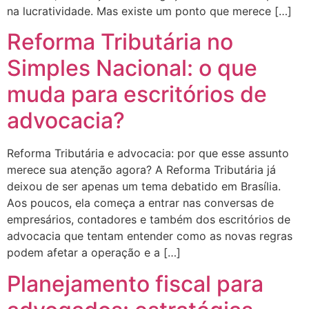
na lucratividade. Mas existe um ponto que merece […]
Reforma Tributária no
Simples Nacional: o que
muda para escritórios de
advocacia?
Reforma Tributária e advocacia: por que esse assunto
merece sua atenção agora? A Reforma Tributária já
deixou de ser apenas um tema debatido em Brasília.
Aos poucos, ela começa a entrar nas conversas de
empresários, contadores e também dos escritórios de
advocacia que tentam entender como as novas regras
podem afetar a operação e a […]
Planejamento fiscal para